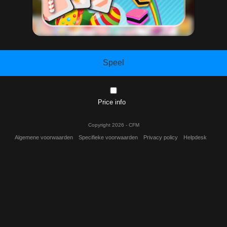
Speel
Price info
Copyright 2026 - CFM
Algemene voorwaarden
Specifieke voorwaarden
Privacy policy
Helpdesk