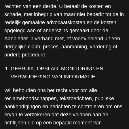
rechten van een derde. U betaalt de kosten en
schade, met inbegrip van maar niet beperkt tot de in
redelijk gemaakte advocaatskosten en de kosten
opgelegd aan of anderszins gemaakt door de
Aanbieder in verband met, of voortvloeiend uit een
dergelijke claim, proces, aanmaning, vordering of
andere procedure.
GEBRUIK, OPSLAG, MONITORING EN
VERWIJDERING VAN INFORMATIE
Wij behouden ons het recht voor om alle
reclameboodschappen, tekstberichten, publieke
aankondigingen en berichten te controleren om ons
ervan te verzekeren dat deze voldoen aan de
richtlijnen die op een bepaald moment van