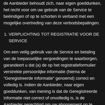
de Aanbieder behoudt zich, naar eigen goeddunken,
het recht voor om uw gebruik van de Service te
beëindigen of op te schorten in verband met een
mogelijke overtreding van deze verbodsbepalingen.
VERPLICHTING TOT REGISTRATIE VOOR DE
SERVICE
Om een veilig gebruik van de Service en betaling
van de toepasselijke vergoedingen te waarborgen,
garandeert u dat (a) de op het registratieformulier
verstrekte persoonlijke informatie (hierna de
“Geregistreerde Informatie” genoemd) correct en
volledig is. Indien de Aanbieder, naar eigen
goeddunken, van mening is dat de Geregistreerde
Informatie niet correct of onvolledig is, is de
Aanbieder gerechtigd om uw abonnement op te