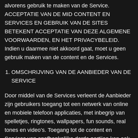
alvorens gebruik te maken van de Service.
ACCEPTATIE VAN DE MID CONTENT EN
SERVICES EN GEBRUIK VAN DE SITES
BETEKENT ACCEPTATIE VAN DEZE ALGEMENE
VOORWAARDEN, EN HET PRIVACYBELEID.
Indien u daarmee niet akkoord gaat, moet u geen
gebruik maken van de content en de Services.
OMSCHRIJVING VAN DE AANBIEDER VAN DE
SERVICE
Door middel van de Services verleent de Aanbieder
zijn gebruikers toegang tot een netwerk van online
en mobiele telefoon applicaties, met inbegrip van
spelletjes, ringtones, wallpapers, fun sounds, real
tones en video’s. Toegang tot de content en