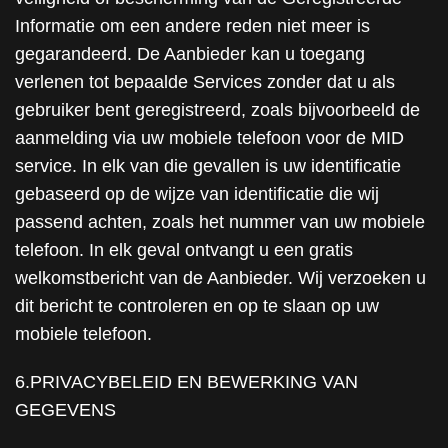
Informatie om een andere reden niet meer is
gegarandeerd. De Aanbieder kan u toegang
verlenen tot bepaalde Services zonder dat u als
gebruiker bent geregistreerd, zoals bijvoorbeeld de
aanmelding via uw mobiele telefoon voor de MID
service. In elk van die gevallen is uw identificatie
gebaseerd op de wijze van identificatie die wij
passend achten, zoals het nummer van uw mobiele
telefoon. In elk geval ontvangt u een gratis
welkomstbericht van de Aanbieder. Wij verzoeken u
dit bericht te controleren en op te slaan op uw
mobiele telefoon.
6.PRIVACYBELEID EN BEWERKING VAN
GEGEVENS