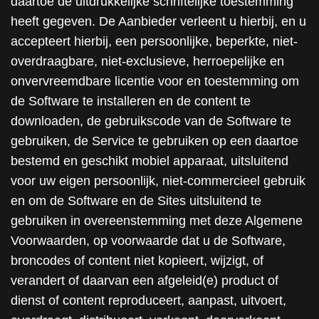
daartoe de uitdrukkelijke schriftelijke toestemming
heeft gegeven. De Aanbieder verleent u hierbij, en u
accepteert hierbij, een persoonlijke, beperkte, niet-
overdraagbare, niet-exclusieve, herroepelijke en
onvervreemdbare licentie voor en toestemming om
de Software te installeren en de content te
downloaden, de gebruikscode van de Software te
gebruiken, de Service te gebruiken op een daartoe
bestemd en geschikt mobiel apparaat, uitsluitend
voor uw eigen persoonlijk, niet-commercieel gebruik
en om de Software en de Sites uitsluitend te
gebruiken in overeenstemming met deze Algemene
Voorwaarden, op voorwaarde dat u de Software,
broncodes of content niet kopieert, wijzigt, of
verandert of daarvan een afgeleid(e) product of
dienst of content reproduceert, aanpast, uitvoert,