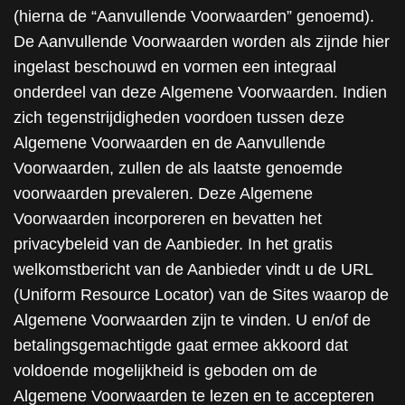
(hierna de “Aanvullende Voorwaarden” genoemd).
De Aanvullende Voorwaarden worden als zijnde hier
ingelast beschouwd en vormen een integraal
onderdeel van deze Algemene Voorwaarden. Indien
zich tegenstrijdigheden voordoen tussen deze
Algemene Voorwaarden en de Aanvullende
Voorwaarden, zullen de als laatste genoemde
voorwaarden prevaleren. Deze Algemene
Voorwaarden incorporeren en bevatten het
privacybeleid van de Aanbieder. In het gratis
welkomstbericht van de Aanbieder vindt u de URL
(Uniform Resource Locator) van de Sites waarop de
Algemene Voorwaarden zijn te vinden. U en/of de
betalingsgemachtigde gaat ermee akkoord dat
voldoende mogelijkheid is geboden om de
Algemene Voorwaarden te lezen en te accepteren