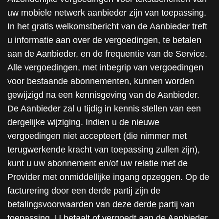
uw mobiele netwerk aanbieder zijn van toepassing.
In het gratis welkomstbericht van de Aanbieder treft
u informatie aan over de vergoedingen, te betalen
aan de Aanbieder, en de frequentie van de Service.
Alle vergoedingen, met inbegrip van vergoedingen
voor bestaande abonnementen, kunnen worden
gewijzigd na een kennisgeving van de Aanbieder.
De Aanbieder zal u tijdig in kennis stellen van een
dergelijke wijziging. Indien u de nieuwe
vergoedingen niet accepteert (die nimmer met
terugwerkende kracht van toepassing zullen zijn),
kunt u uw abonnement en/of uw relatie met de
Provider met onmiddellijke ingang opzeggen. Op de
facturering door een derde partij zijn de
betalingsvoorwaarden van deze derde partij van
toepassing. U betaalt of vergoedt aan de Aanbieder