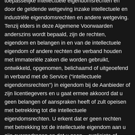
toepasselijke intellectuele eigendomsrechten en
door de geldende wetgeving inzake intellectuele en
industriële eigendomsrechten en andere wetgeving.
Tenzij elders in deze Algemene Voorwaarden
anderszins wordt bepaald, zijn de rechten,
eigendom en belangen in en van de intellectuele
eigendom of andere rechten die verband houden
met immateriële zaken die worden gebruikt,
ontwikkeld, opgenomen, belichaamd of uitgeoefend
in verband met de Service (“intellectuele
eigendomsrechten”) in eigendom bij de Aanbieder of
zijn licentiegevers en u gaat ermee akkoord dat u
geen belangen of aanspraken heeft of zult opeisen
met betrekking tot die intellectuele
eigendomsrechten. U erkent dat er geen rechten
met betrekking tot de intellectuele eigendom aan u