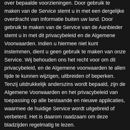
over bepaalde voorzieningen. Door gebruik te
maken van de Service stemt u in met een dergelijke
overdracht van Informatie buiten uw land. Door
gebruik te maken van de Service van de Aanbieder
stemt u in met dit privacybeleid en de Algemene
Voorwaarden. Indien u hiermee niet kunt
instemmen, dient u geen gebruik te maken van onze
Service. Wij behouden ons het recht voor om dit
privacybeleid, en de Algemene voorwaarden te allen
tijde te kunnen wijzigen, uitbreiden of beperken.
Tenzij uitdrukkelijk anderszins wordt bepaald, zijn de
Algemene Voorwaarden en het privacybeleid van
toepassing op alle bestaande en nieuwe applicaties,
waarmee de huidige Service wordt uitgebreid of
verbeterd. Het is daarom raadzaam om deze
bladzijden regelmatig te lezen.