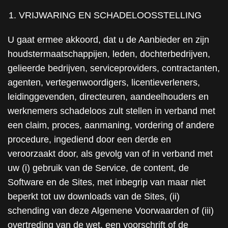
VRIJWARING EN SCHADELOOSSTELLING
U gaat ermee akkoord, dat u de Aanbieder en zijn
houdstermaatschappijen, leden, dochterbedrijven,
gelieerde bedrijven, serviceproviders, contractanten,
agenten, vertegenwoordigers, licentieverleners,
leidinggevenden, directeuren, aandeelhouders en
werknemers schadeloos zult stellen in verband met
een claim, proces, aanmaning, vordering of andere
procedure, ingediend door een derde en
veroorzaakt door, als gevolg van of in verband met
uw (i) gebruik van de Service, de content, de
Software en de Sites, met inbegrip van maar niet
beperkt tot uw downloads van de Sites, (ii)
schending van deze Algemene Voorwaarden of (iii)
overtreding van de wet, een voorschrift of de