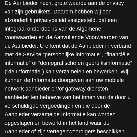
De Aanbieder hecht grote waarde aan de privacy
van zijn gebruikers. Daarom hebben wij een
afzonderlijk privacybeleid vastgesteld, dat een
integraal onderdeel is van de Algemene
Voorwaarden en de Aanvullende Voorwaarden van
de Aanbieder. U erkent dat de Aanbieder in verband
met de Service “persoonlijke informatie”, “financiële
informatie” of “demografische en gebruiksinformatie”
(“de Informatie”) kan verzamelen en bewerken. Wij
kunnen de Informatie doorgeven aan uw mobiele
netwerk aanbieder en/of gateway diensten
aanbieder ten behoeve van het innen van de door u
verschuldigde vergoedingen en die door de
Aanbieder verzamelde Informatie kan worden
opgeslagen en bewerkt in het land waar de
Aanbieder of zijn vertegenwoordigers beschikken