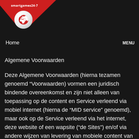
Home
MENU
Games
Algemene Voorwaarden
Inloggen
Deze Algemene Voorwaarden (hierna tezamen
genoemd “Voorwaarden) vormen een juridisch
bindende overeenkomst en zijn niet alleen van
toepassing op de content en Service verleend via
mobiel internet (hierna de “MID service” genoemd),
maar ook op de Service verleend via het internet,
deze website of een wapsite (“de Sites”) en/of via
andere wijzen van levering van mobiele content van