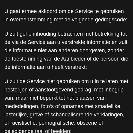
U gaat ermee akkoord om de Service te gebruiken
in overeenstemming met de volgende gedragscode:
U zult geheimhouding betrachten met betrekking tot
de via de Service aan u verstrekte informatie en zult
die informatie niet aan anderen doorgeven, zonder
de toestemming van de Aanbieder of de persoon die
de informatie aan u heeft verstrekt;
U zult de Service niet gebruiken om u in te laten met
pesterijen of aanstootgevend gedrag, met inbegrip
van, maar niet beperkt tot het plaatsen van
mededelingen, foto’s of opnames met smadelijke,
lasterlijke, grove of schandaliserende verklaringen,
of racistische, pornografische, obscene of
beledigende taal of beelden;