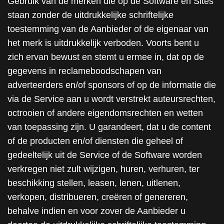
Gebruik van de merken die op de Software en Sites
staan zonder de uitdrukkelijke schriftelijke
toestemming van de Aanbieder of de eigenaar van
het merk is uitdrukkelijk verboden. Voorts bent u
zich ervan bewust en stemt u ermee in, dat op de
gegevens in reclameboodschapen van
adverteerders en/of sponsors of op de informatie die
via de Service aan u wordt verstrekt auteursrechten,
octrooien of andere eigendomsrechten en wetten
van toepassing zijn. U garandeert, dat u de content
of de producten en/of diensten die geheel of
gedeeltelijk uit de Service of de Software worden
verkregen niet zult wijzigen, huren, verhuren, ter
beschikking stellen, leasen, lenen, uitlenen,
verkopen, distribueren, creëren of genereren,
behalve indien en voor zover de Aanbieder u