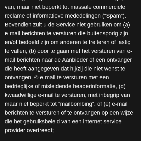
van, maar niet beperkt tot massale commerciële
reclame of informatieve mededelingen (“Spam”).
Bovendien zult u de Service niet gebruiken om (a)
e-mail berichten te versturen die buitensporig zijn
en/of bedoeld zijn om anderen te treiteren of lastig
te vallen, (b) door te gaan met het versturen van e-
mail berichten naar de Aanbieder of een ontvanger
die heeft aangegeven dat hij/zij die niet wenst te
ontvangen, © e-mail te versturen met een
bedrieglijke of misleidende headerinformatie, (d)
kwaadwillige e-mail te versturen, met inbegrip van
maar niet beperkt tot “mailbombing”, of (e) e-mail
berichten te versturen of te ontvangen op een wijze
die het gebruiksbeleid van een internet service
provider overtreedt;