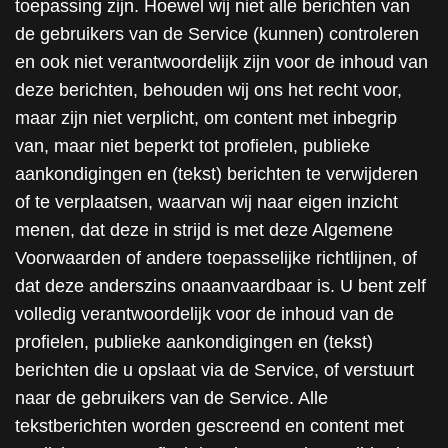
toepassing zijn. Hoewel wij niet alle berichten van
de gebruikers van de Service (kunnen) controleren
en ook niet verantwoordelijk zijn voor de inhoud van
deze berichten, behouden wij ons het recht voor,
maar zijn niet verplicht, om content met inbegrip
van, maar niet beperkt tot profielen, publieke
aankondigingen en (tekst) berichten te verwijderen
of te verplaatsen, waarvan wij naar eigen inzicht
menen, dat deze in strijd is met deze Algemene
Voorwaarden of andere toepasselijke richtlijnen, of
dat deze anderszins onaanvaardbaar is. U bent zelf
volledig verantwoordelijk voor de inhoud van de
profielen, publieke aankondigingen en (tekst)
berichten die u opslaat via de Service, of verstuurt
naar de gebruikers van de Service. Alle
tekstberichten worden gescreend en content met