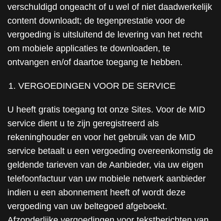
verschuldigd ongeacht of u wel of niet daadwerkelijk
content downloadt; de tegenprestatie voor de
vergoeding is uitsluitend de levering van het recht
om mobiele applicaties te downloaden, te
ontvangen en/of daartoe toegang te hebben.
VERGOEDINGEN VOOR DE SERVICE
U heeft gratis toegang tot onze Sites. Voor de MID
service dient u te zijn geregistreerd als
rekeninghouder en voor het gebruik van de MID
service betaalt u een vergoeding overeenkomstig de
geldende tarieven van de Aanbieder, via uw eigen
telefoonfactuur van uw mobiele netwerk aanbieder
indien u een abonnement heeft of wordt deze
vergoeding van uw beltegoed afgeboekt.
Afzonderlijke vergoedingen voor tekstberichten van