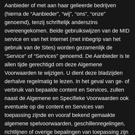
Aanbieder of met aan haar gelieerde bedrijven
(hierna de “Aanbieder”, “wij”, “ons”, “onze”
genoemd), tenzij schriftelijk anderszins
overeengekomen. Beide gebruikswijzen van de MID
service en van het internet (met inbegrip van het
gebruik van de Sites) worden gezamenlijk de
“Service” of “Services” genoemd. De Aanbieder is te
allen tijde gerechtigd om deze Algemene
Voorwaarden te wijzigen. U dient deze bladzijden
derhalve regelmatig te lezen. In het geval van ge- of
verbruik van bepaalde content en Services, zullen
naast de Algemene en Specifieke Voorwaarden ook
eventuele op die content en Services van
toepassing zijnde en vooraf bekend gemaakte
algemene spelvoorwaarden, geschillenregelingen,
richtlijnen of overige bepalingen van toepassing zijn