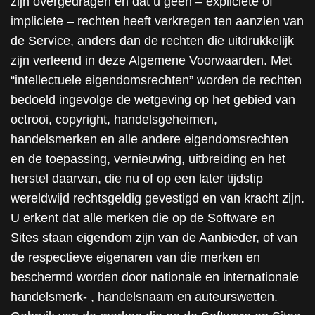
zijn overgedragen en dat u geen – expliciete of
impliciete – rechten heeft verkregen ten aanzien van
de Service, anders dan de rechten die uitdrukkelijk
zijn verleend in deze Algemene Voorwaarden. Met
“intellectuele eigendomsrechten” worden de rechten
bedoeld ingevolge de wetgeving op het gebied van
octrooi, copyright, handelsgeheimen,
handelsmerken en alle andere eigendomsrechten
en de toepassing, vernieuwing, uitbreiding en het
herstel daarvan, die nu of op een later tijdstip
wereldwijd rechtsgeldig gevestigd en van kracht zijn.
U erkent dat alle merken die op de Software en
Sites staan eigendom zijn van de Aanbieder, of van
de respectieve eigenaren van die merken en
beschermd worden door nationale en internationale
handelsmerk- , handelsnaam en auteurswetten.