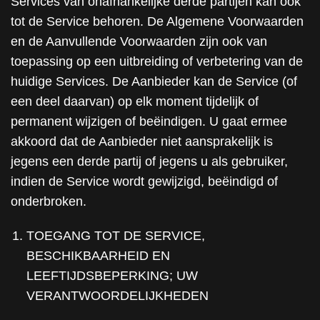
Services van onafhankelijke derde partijen kan ook
tot de Service behoren. De Algemene Voorwaarden
en de Aanvullende Voorwaarden zijn ook van
toepassing op een uitbreiding of verbetering van de
huidige Services. De Aanbieder kan de Service (of
een deel daarvan) op elk moment tijdelijk of
permanent wijzigen of beëindigen. U gaat ermee
akkoord dat de Aanbieder niet aansprakelijk is
jegens een derde partij of jegens u als gebruiker,
indien de Service wordt gewijzigd, beëindigd of
onderbroken.
TOEGANG TOT DE SERVICE,
BESCHIKBAARHEID EN
LEEFTIJDSBEPERKING; UW
VERANTWOORDELIJKHEDEN