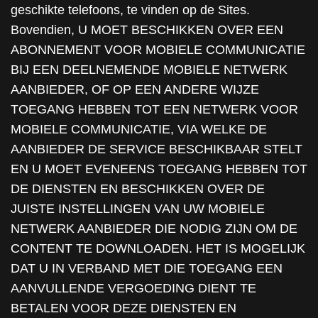
geschikte telefoons, te vinden op de Sites.
Bovendien, U MOET BESCHIKKEN OVER EEN
ABONNEMENT VOOR MOBIELE COMMUNICATIE
BIJ EEN DEELNEMENDE MOBIELE NETWERK
AANBIEDER, OF OP EEN ANDERE WIJZE
TOEGANG HEBBEN TOT EEN NETWERK VOOR
MOBIELE COMMUNICATIE, VIA WELKE DE
AANBIEDER DE SERVICE BESCHIKBAAR STELT
EN U MOET EVENEENS TOEGANG HEBBEN TOT
DE DIENSTEN EN BESCHIKKEN OVER DE
JUISTE INSTELLINGEN VAN UW MOBIELE
NETWERK AANBIEDER DIE NODIG ZIJN OM DE
CONTENT TE DOWNLOADEN. HET IS MOGELIJK
DAT U IN VERBAND MET DIE TOEGANG EEN
AANVULLENDE VERGOEDING DIENT TE
BETALEN VOOR DEZE DIENSTEN EN