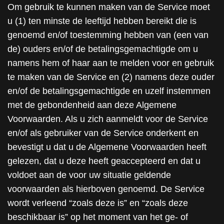
Om gebruik te kunnen maken van de Service moet
u (1) ten minste de leeftijd hebben bereikt die is
genoemd en/of toestemming hebben van (een van
de) ouders en/of de betalingsgemachtigde om u
namens hem of haar aan te melden voor en gebruik
te maken van de Service en (2) namens deze ouder
en/of de betalingsgemachtigde en uzelf instemmen
met de gebondenheid aan deze Algemene
Voorwaarden. Als u zich aanmeldt voor de Service
en/of als gebruiker van de Service onderkent en
bevestigt u dat u de Algemene Voorwaarden heeft
gelezen, dat u deze heeft geaccepteerd en dat u
voldoet aan de voor uw situatie geldende
voorwaarden als hierboven genoemd. De Service
wordt verleend “zoals deze is” en “zoals deze
beschikbaar is” op het moment van het ge- of