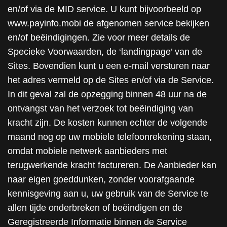
en/of via de MID service. U kunt bijvoorbeeld op
www.payinfo.mobi de afgenomen service bekijken
en/of beëindigingen. Zie voor meer details de
Specieke Voorwaarden, de ‘landingpage’ van de
Sites. Bovendien kunt u een e-mail versturen naar
het adres vermeld op de Sites en/of via de Service.
In dit geval zal de opzegging binnen 48 uur na de
ontvangst van het verzoek tot beëindiging van
kracht zijn. De kosten kunnen echter de volgende
maand nog op uw mobiele telefoonrekening staan,
omdat mobiele netwerk aanbieders met
terugwerkende kracht factureren. De Aanbieder kan
naar eigen goeddunken, zonder voorafgaande
kennisgeving aan u, uw gebruik van de Service te
allen tijde onderbreken of beëindigen en de
Geregistreerde Informatie binnen de Service