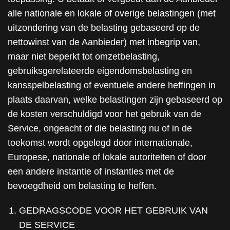
alle nationale en lokale of overige belastingen (met
uitzondering van de belasting gebaseerd op de
nettowinst van de Aanbieder) met inbegrip van,
maar niet beperkt tot omzetbelasting,
gebruiksgerelateerde eigendomsbelasting en
kansspelbelasting of eventuele andere heffingen in
plaats daarvan, welke belastingen zijn gebaseerd op
de kosten verschuldigd voor het gebruik van de
Service, ongeacht of die belasting nu of in de
toekomst wordt opgelegd door internationale,
Europese, nationale of lokale autoriteiten of door
een andere instantie of instanties met de
bevoegdheid om belasting te heffen.
GEDRAGSCODE VOOR HET GEBRUIK VAN
DE SERVICE