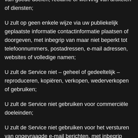
of diensten;
U zult op geen enkele wijze via uw publiekelijk
geplaatste informatie contactinformatie plaatsen of
doorgeven, met inbegrip van maar niet beperkt tot
telefoonnummers, postadressen, e-mail adressen,
websites of volledige namen;
U zult de Service niet – geheel of gedeeltelijk –
reproduceren, kopiëren, verkopen, wederverkopen
of gebruiken;
U zult de Service niet gebruiken voor commerciële
doeleinden;
U zult de Service niet gebruiken voor het versturen
van ongevraagde e-mail berichten, met inbegrip