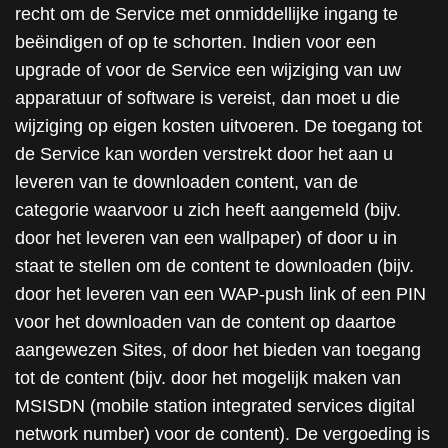
recht om de Service met onmiddellijke ingang te
beëindigen of op te schorten. Indien voor een
upgrade of voor de Service een wijziging van uw
apparatuur of software is vereist, dan moet u die
wijziging op eigen kosten uitvoeren. De toegang tot
de Service kan worden verstrekt door het aan u
leveren van te downloaden content, van de
categorie waarvoor u zich heeft aangemeld (bijv.
door het leveren van een wallpaper) of door u in
staat te stellen om de content te downloaden (bijv.
door het leveren van een WAP-push link of een PIN
voor het downloaden van de content op daartoe
aangewezen Sites, of door het bieden van toegang
tot de content (bijv. door het mogelijk maken van
MSISDN (mobile station integrated services digital
network number) voor de content). De vergoeding is