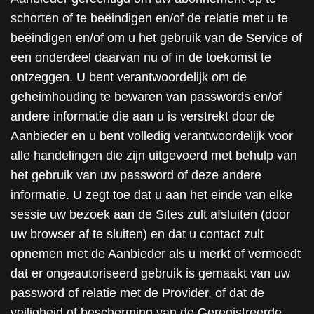
schorten of te beëindigen en/of de relatie met u te
beëindigen en/of om u het gebruik van de Service of
een onderdeel daarvan nu of in de toekomst te
ontzeggen. U bent verantwoordelijk om de
geheimhouding te bewaren van passwords en/of
andere informatie die aan u is verstrekt door de
Aanbieder en u bent volledig verantwoordelijk voor
alle handelingen die zijn uitgevoerd met behulp van
het gebruik van uw password of deze andere
informatie. U zegt toe dat u aan het einde van elke
sessie uw bezoek aan de Sites zult afsluiten (door
uw browser af te sluiten) en dat u contact zult
opnemen met de Aanbieder als u merkt of vermoedt
dat er ongeautoriseerd gebruik is gemaakt van uw
password of relatie met de Provider, of dat de
veiligheid of bescherming van de Geregistreerde