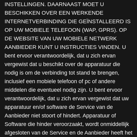
INSTELLINGEN. DAARNAAST MOET U
BESCHIKKEN OVER EEN WERKENDE
INTERNETVERBINDING DIE GEÏNSTALLEERD IS
OP UW MOBIELE TELEFOON (WAP, GPRS). OP
DE WEBSITE VAN UW MOBIELE NETWERK
AANBIEDER KUNT U INSTRUCTIES VINDEN. U
bent ervoor verantwoordelijk, dat u zich ervan
vergewist dat u beschikt over de apparatuur die
nodig is om de verbinding tot stand te brengen,
inclusief een mobiele telefoon of pc of andere
middelen die eventueel nodig zijn. U bent ervoor
verantwoordelijk, dat u zich ervan vergewist dat uw
apparatuur en/of software de Service van de
Aanbieder niet stoort of hindert. Apparatuur of
Software die hinder veroorzaakt, wordt onmiddellijk
afgesloten van de Service en de Aanbieder heeft het