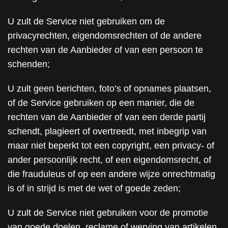
U zult de Service niet gebruiken om de
privacyrechten, eigendomsrechten of de andere
rechten van de Aanbieder of van een persoon te
schenden;
U zult geen berichten, foto’s of opnames plaatsen,
of de Service gebruiken op een manier, die de
rechten van de Aanbieder of van een derde partij
schendt, plagieert of overtreedt, met inbegrip van
maar niet beperkt tot een copyright, een privacy- of
ander persoonlijk recht, of een eigendomsrecht, of
die frauduleus of op een andere wijze onrechtmatig
is of in strijd is met de wet of goede zeden;
U zult de Service niet gebruiken voor de promotie
van goede doelen, reclame of werving van artikelen