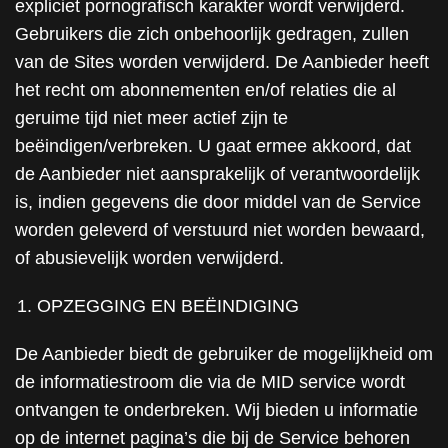
expliciet pornografisch karakter wordt verwijderd.
Gebruikers die zich onbehoorlijk gedragen, zullen
van de Sites worden verwijderd. De Aanbieder heeft
het recht om abonnementen en/of relaties die al
geruime tijd niet meer actief zijn te
beëindigen/verbreken. U gaat ermee akkoord, dat
de Aanbieder niet aansprakelijk of verantwoordelijk
is, indien gegevens die door middel van de Service
worden geleverd of verstuurd niet worden bewaard,
of abusievelijk worden verwijderd.
OPZEGGING EN BEËINDIGING
De Aanbieder biedt de gebruiker de mogelijkheid om
de informatiestroom die via de MID service wordt
ontvangen te onderbreken. Wij bieden u informatie
op de internet pagina’s die bij de Service behoren