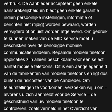
verbruik. De Aanbieder accepteert geen enkele
aansprakelijkheid en biedt geen enkele garantie
indien persoonlijke instellingen, informatie of
berichten niet (tijdig) worden bewaard, worden
verwijderd of onjuist worden afgeleverd. Om gebruik
te kunnen maken van de MID service moet u
beschikken over de benodigde mobiele
communicatiemiddelen. Bepaalde mobiele telefoon
applicaties zijn alleen beschikbaar voor een select
aantal mobiele telefoons. Dit is een aangelegenheid
van de fabrikanten van mobiele telefoons en ligt dus
buiten de risicosfeer van de Aanbieder. Om
teleurstellingen te voorkomen, verzoeken wij u om –
alvorens u zich aanmeldt voor de Service – de
geschiktheid van uw mobiele telefoon te
controleren, zoals vermeld in het Overzicht van