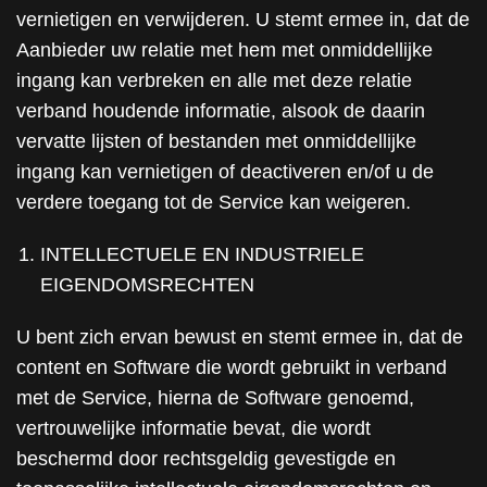
vernietigen en verwijderen. U stemt ermee in, dat de
Aanbieder uw relatie met hem met onmiddellijke
ingang kan verbreken en alle met deze relatie
verband houdende informatie, alsook de daarin
vervatte lijsten of bestanden met onmiddellijke
ingang kan vernietigen of deactiveren en/of u de
verdere toegang tot de Service kan weigeren.
INTELLECTUELE EN INDUSTRIELE
EIGENDOMSRECHTEN
U bent zich ervan bewust en stemt ermee in, dat de
content en Software die wordt gebruikt in verband
met de Service, hierna de Software genoemd,
vertrouwelijke informatie bevat, die wordt
beschermd door rechtsgeldig gevestigde en