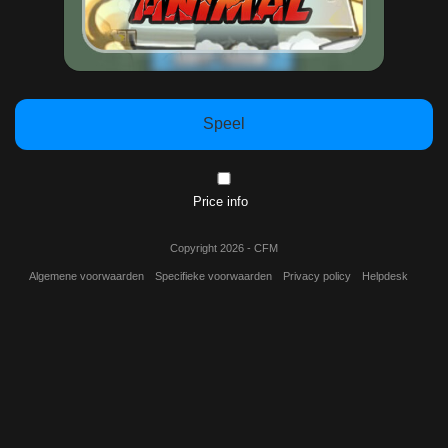
Speel
Price info
Copyright 2026 - CFM
Algemene voorwaarden
Specifieke voorwaarden
Privacy policy
Helpdesk