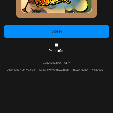
Speel
Price info
Copyright 2026 - CFM
Algemene voorwaarden
Specifieke voorwaarden
Privacy policy
Helpdesk