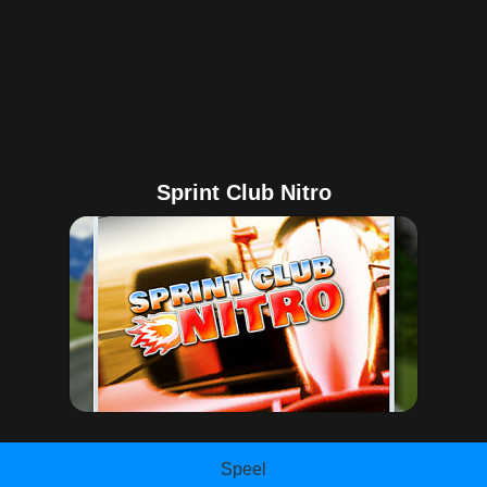
Sprint Club Nitro
Speel