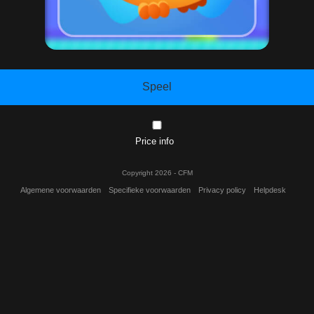
Speel
Price info
Copyright 2026 - CFM
Algemene voorwaarden
Specifieke voorwaarden
Privacy policy
Helpdesk