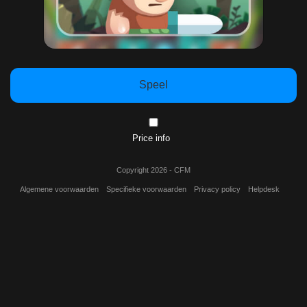
Speel
Price info
Copyright 2026 - CFM
Algemene voorwaarden
Specifieke voorwaarden
Privacy policy
Helpdesk