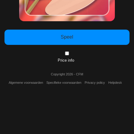
Speel
Price info
Copyright 2026 - CFM
Algemene voorwaarden
Specifieke voorwaarden
Privacy policy
Helpdesk