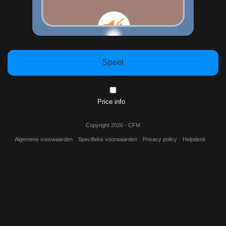
Speel
Price info
Copyright 2026 - CFM
Algemene voorwaarden
Specifieke voorwaarden
Privacy policy
Helpdesk