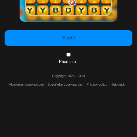
Speel
Price info
Copyright 2026 - CFM
Algemene voorwaarden
Specifieke voorwaarden
Privacy policy
Helpdesk