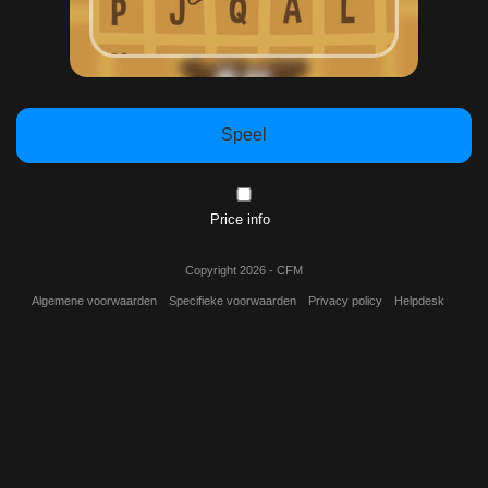
Speel
Price info
Copyright 2026 - CFM
Algemene voorwaarden
Specifieke voorwaarden
Privacy policy
Helpdesk