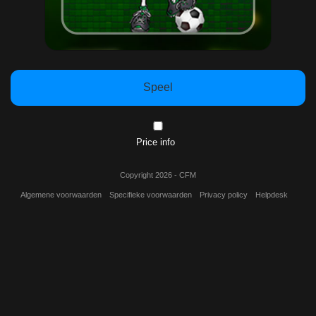
Speel
Price info
Copyright 2026 - CFM
Algemene voorwaarden
Specifieke voorwaarden
Privacy policy
Helpdesk